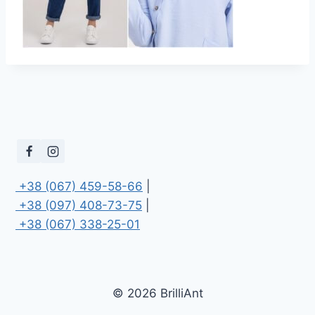
 +38 (067) 459-58-66
 +38 (097) 408-73-75
 +38 (067) 338-25-01
© 2026 BrilliAnt