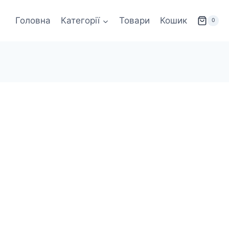
Головна
Категорії
Товари
Кошик
0