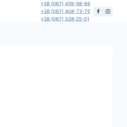
+38 (067) 459-58-66
+38 (097) 408-73-75
+38 (067) 338-25-01