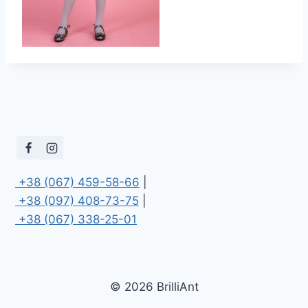
 +38 (067) 459-58-66
 +38 (097) 408-73-75
 +38 (067) 338-25-01
© 2026 BrilliAnt