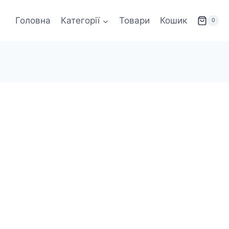
Головна
Категорії
Товари
Кошик
0