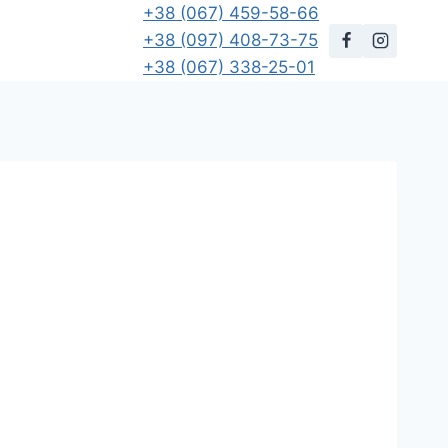
+38 (067) 459-58-66
+38 (097) 408-73-75
+38 (067) 338-25-01