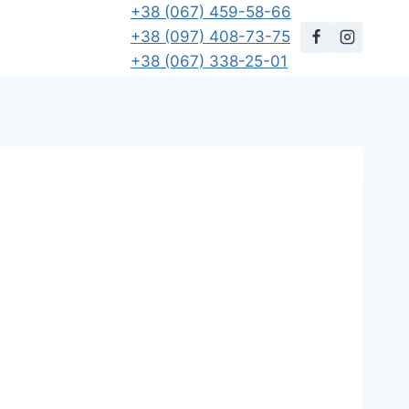
+38 (067) 459-58-66
+38 (097) 408-73-75
+38 (067) 338-25-01