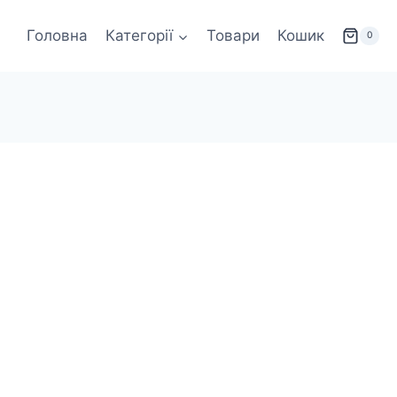
Головна
Категорії
Товари
Кошик
0