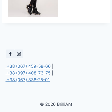
 +38 (067) 459-58-66
 +38 (097) 408-73-75
 +38 (067) 338-25-01
© 2026 BrilliAnt