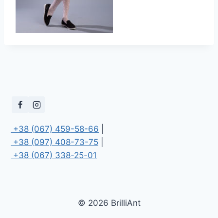
 +38 (067) 459-58-66
 +38 (097) 408-73-75
 +38 (067) 338-25-01
© 2026 BrilliAnt