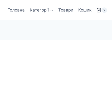
Головна
Категорії
Товари
Кошик
0