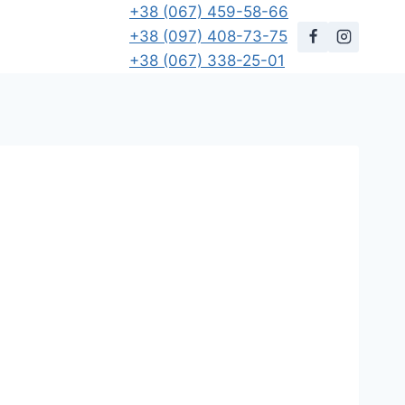
+38 (067) 459-58-66
+38 (097) 408-73-75
+38 (067) 338-25-01