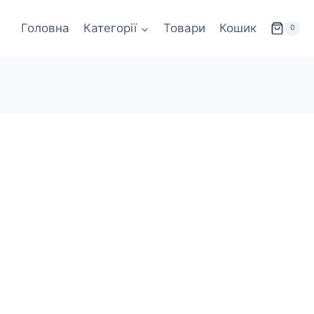
Головна
Категорії
Товари
Кошик
0