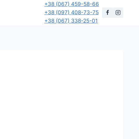
+38 (067) 459-58-66
+38 (097) 408-73-75
+38 (067) 338-25-01