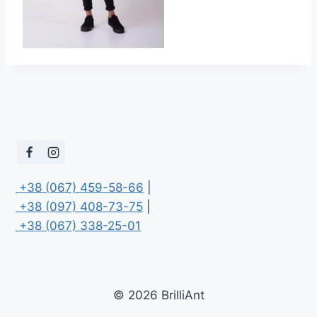
 +38 (067) 459-58-66
 +38 (097) 408-73-75
 +38 (067) 338-25-01
© 2026 BrilliAnt