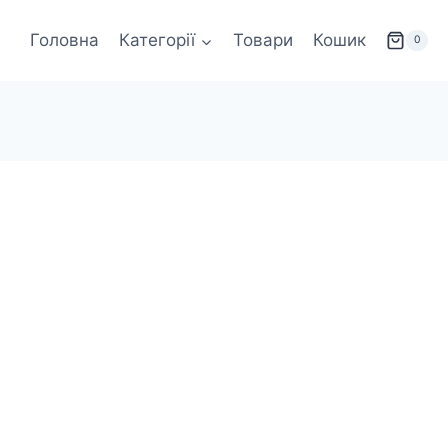
Головна
Категорії
Товари
Кошик
0