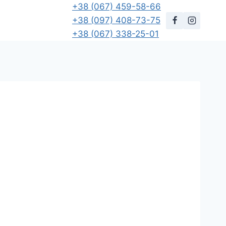
+38 (067) 459-58-66
+38 (097) 408-73-75
+38 (067) 338-25-01