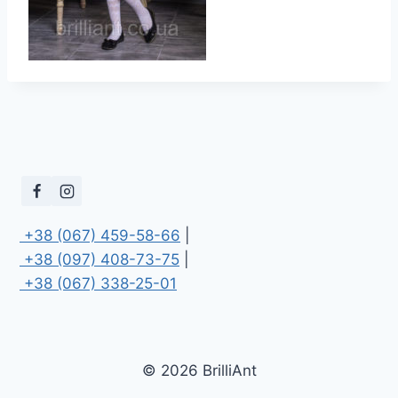
 +38 (067) 459-58-66
 +38 (097) 408-73-75
 +38 (067) 338-25-01
© 2026 BrilliAnt