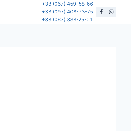
+38 (067) 459-58-66
+38 (097) 408-73-75
+38 (067) 338-25-01