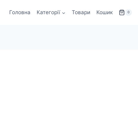
Головна
Категорії
Товари
Кошик
0