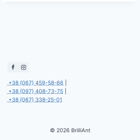
 +38 (067) 459-58-66
 +38 (097) 408-73-75
 +38 (067) 338-25-01
© 2026 BrilliAnt