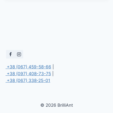
 +38 (067) 459-58-66
 +38 (097) 408-73-75
 +38 (067) 338-25-01
© 2026 BrilliAnt