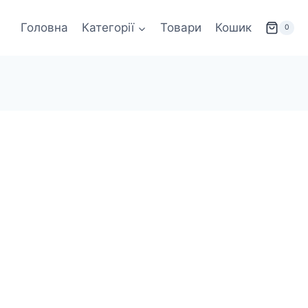
Головна
Категорії
Товари
Кошик
0