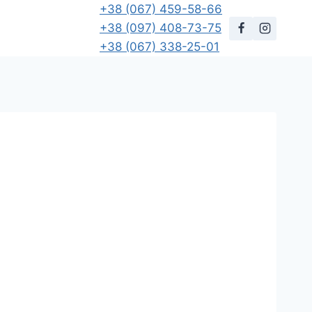
+38 (067) 459-58-66
+38 (097) 408-73-75
+38 (067) 338-25-01