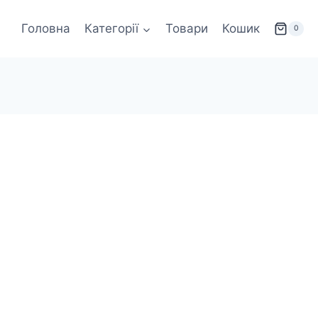
Головна
Категорії
Товари
Кошик
0