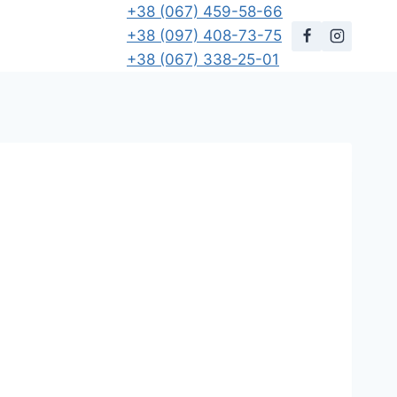
+38 (067) 459-58-66
+38 (097) 408-73-75
+38 (067) 338-25-01