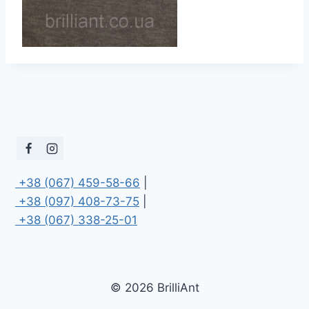
 +38 (067) 459-58-66
 +38 (097) 408-73-75
 +38 (067) 338-25-01
© 2026 BrilliAnt