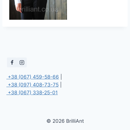
 +38 (067) 459-58-66
 +38 (097) 408-73-75
 +38 (067) 338-25-01
© 2026 BrilliAnt